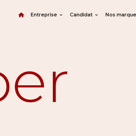
Entreprise
Candidat
Nos marque
per