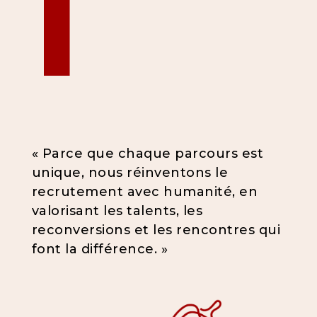
l
« Parce que chaque parcours est
unique, nous réinventons le
recrutement avec humanité, en
valorisant les talents, les
reconversions et les rencontres qui
font la différence. »